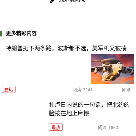
更多精彩内容
特朗普扔下两条路，波斯都不选，美军机又被揍
最热
阅读
3241
刚刚
扎卢日内说的一句话，把北约的
脸按在地上摩擦
最热
阅读
1660