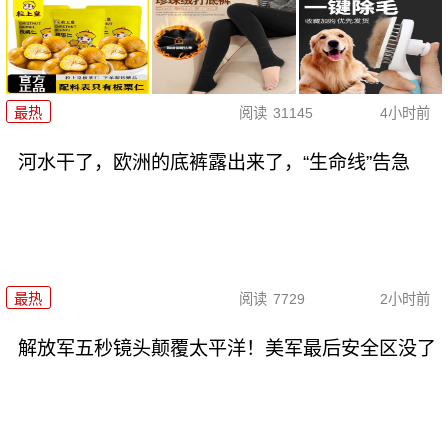
最热
阅读
31145
4小时前
河水干了，欧洲的底裤露出来了，“生命线”告急
最热
阅读
7729
2小时前
解放军五秒镜头颠覆太平洋！美军最后安全区没了