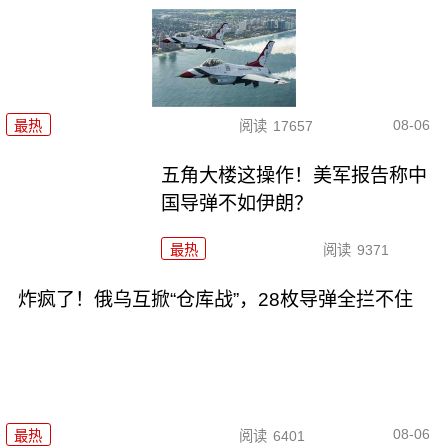
08-06
最热
阅读
17657
五角大楼这操作！美军报告称中
国导弹不如伊朗？
最热
阅读
9371
炸疯了！俄乌互掀“仓库战”，28枚导弹全拦不住
08-06
最热
阅读
6401