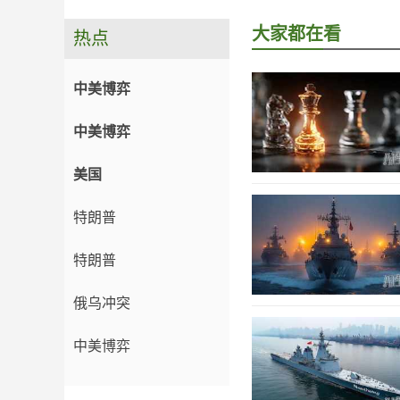
大家都在看
热点
中美博弈
中美博弈
美国
特朗普
特朗普
俄乌冲突
中美博弈