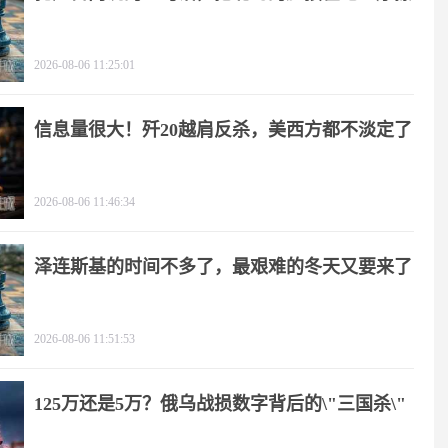
2026-08-06 11:25:01
信息量很大！歼20越肩反杀，美西方都不淡定了
2026-08-06 11:46:34
泽连斯基的时间不多了，最艰难的冬天又要来了
2026-08-06 11:51:53
125万还是5万？俄乌战损数字背后的\"三国杀\"