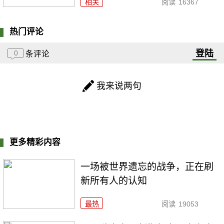
相关
阅读
16367
热门评论
登陆
0
条评论
我来说两句
更多精彩内容
一场被世界遗忘的战争，正在刷
新所有人的认知
最热
阅读
19053