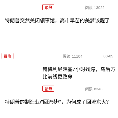
最热
阅读
13022
特朗普突然关闭领事馆，高市早苗的美梦该醒了
08-05
最热
阅读
11104
赫梅利尼茨基7小时殉爆，乌后方
比前线更致命
最热
阅读
8346
特朗普的制造业\"回流梦\"，为何成了回流东大？