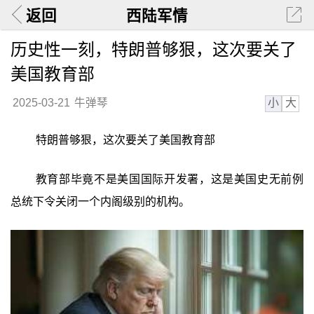
返回
西陆军情
历史性一刻，特朗普够狠，这次要关了
美国教育部
小
大
2025-03-21
牛弹琴
特朗普够狠，这次要关了美国教育部
教育部毕竟不是美国国际开发署，这是美国史无前例
总统下令关闭一个内阁级别的机构。