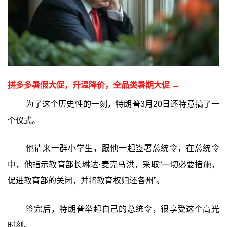
拼多多暑假大促，升温降价，全品类暑期大促 →
为了这个历史性的一刻，特朗普3月20日还特意搞了一
个仪式。
他请来一群小学生，跟他一起签署总统令，在总统令
中，他指示教育部长琳达·麦克马洪，采取“一切必要措施，
促进教育部的关闭，并将教育权归还各州”。
签完后，特朗普举起自己的总统令，很享受这个高光
时刻。