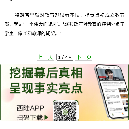
特朗普早就对教育部很看不惯，指责当初成立教育
部，就是“一个伟大的骗局”。“联邦政府对教育的控制辜负了
学生、家长和教师的期望。”
上一页
下一页