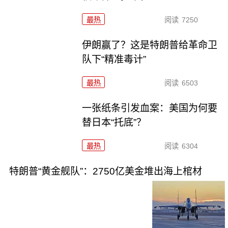
最热
阅读
7250
伊朗赢了？这是特朗普给革命卫
队下“精准毒计”
最热
阅读
6503
一张纸条引发血案：美国为何要
替日本“托底”？
最热
阅读
6304
特朗普“黄金舰队”：2750亿美金堆出海上棺材