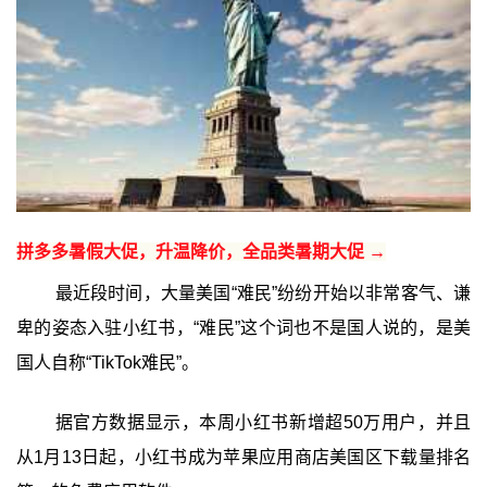
拼多多暑假大促，升温降价，全品类暑期大促 →
最近段时间，大量美国“难民”纷纷开始以非常客气、谦
卑的姿态入驻小红书，“难民”这个词也不是国人说的，是美
国人自称“TikTok难民”。
据官方数据显示，本周小红书新增超50万用户，并且
从1月13日起，小红书成为苹果应用商店美国区下载量排名