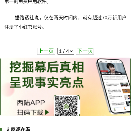
第一的免费应用软件。
据路透社说，仅在两天时间内，就有超过70万新用户
注册了小红书账号。
上一页
下一页
大家都在看