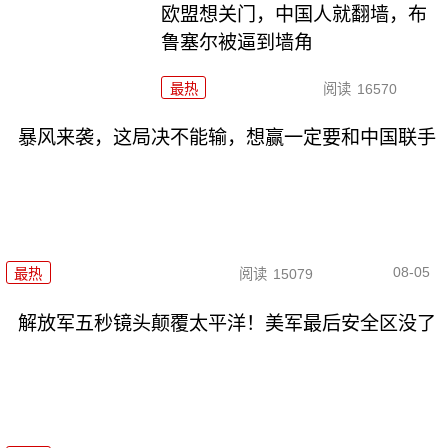
欧盟想关门，中国人就翻墙，布
鲁塞尔被逼到墙角
最热
阅读
16570
暴风来袭，这局决不能输，想赢一定要和中国联手
08-05
最热
阅读
15079
解放军五秒镜头颠覆太平洋！美军最后安全区没了