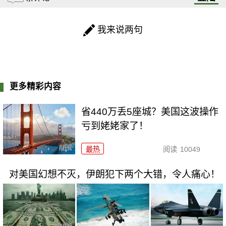
我来说两句
更多精彩内容
省440万丢5座城？美国这波操作
亏到姥姥家了！
最热
阅读
10049
对美国幻想不灭，伊朗犯下两个大错，令人痛心！