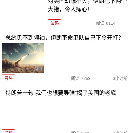
对美国幻想不灭，伊朗犯下两个
大错，令人痛心！
最热
阅读
8114
总统见不到领袖，伊朗革命卫队自己下令开打？
最热
阅读
7259
3小时前
特朗普一句“我们也想要导弹”揭了美国的老底