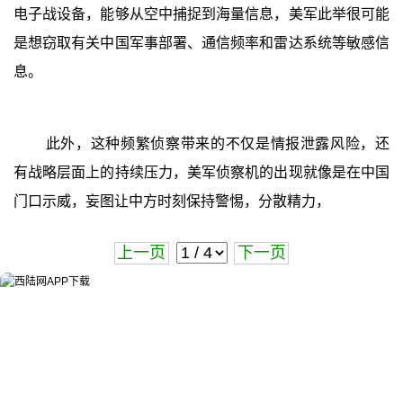
电子战设备，能够从空中捕捉到海量信息，美军此举很可能
是想窃取有关中国军事部署、通信频率和雷达系统等敏感信
息。
此外，这种频繁侦察带来的不仅是情报泄露风险，还
有战略层面上的持续压力，美军侦察机的出现就像是在中国
门口示威，妄图让中方时刻保持警惕，分散精力，
上一页
下一页