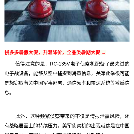
拼多多暑假大促，升温降价，全品类暑期大促 →
值得注意的是，RC-135V电子侦察机配备了最先进的
电子战设备，能够从空中捕捉到海量信息，美军此举很可能
是想窃取有关中国军事部署、通信频率和雷达系统等敏感信
息。
此外，这种频繁侦察带来的不仅是情报泄露风险，还
有战略层面上的持续压力，美军侦察机的出现就像是在中国