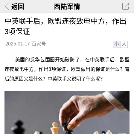
返回
西陆军情
中英联手后，欧盟连夜致电中方，作出
3项保证
小
大
2025-01-17
百家号
美国的反华包围圈开始破防了，在中英联手后，欧盟
连夜致电中方，作出3项保证，欧盟做出的保证是什么？背
后的原因又是什么？中英联手又说明了什么呢？