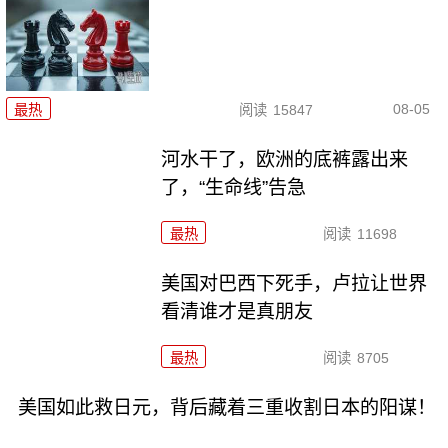
08-05
最热
阅读
15847
河水干了，欧洲的底裤露出来
了，“生命线”告急
最热
阅读
11698
美国对巴西下死手，卢拉让世界
看清谁才是真朋友
最热
阅读
8705
美国如此救日元，背后藏着三重收割日本的阳谋！