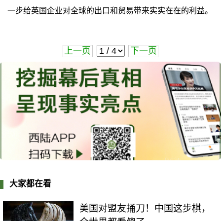
一步给英国企业对全球的出口和贸易带来实实在在的利益。
上一页
下一页
大家都在看
美国对盟友捅刀！中国这步棋，