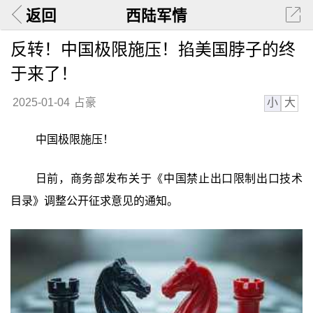
返回
西陆军情
反转！中国极限施压！掐美国脖子的终
于来了！
小
大
2025-01-04
占豪
中国极限施压！
日前，商务部发布关于《中国禁止出口限制出口技术
目录》调整公开征求意见的通知。