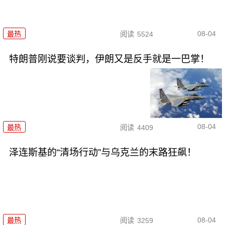
08-04
最热
阅读
5524
特朗普刚说要谈判，伊朗又是反手就是一巴掌！
08-04
最热
阅读
4409
泽连斯基的“清场行动”与乌克兰的末路狂飙！
08-04
最热
阅读
3259