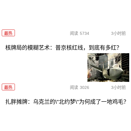
最热
阅读
5734
3小时前
核牌局的模糊艺术：普京核红线，到底有多红？
最热
阅读
3026
3小时前
扎胖摊牌：乌克兰的\"北约梦\"为何成了一地鸡毛？