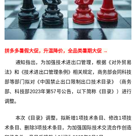
拼多多暑假大促，升温降价，全品类暑期大促 →
通知指出，为加强技术进出口管理，根据《对外贸易
法》和《技术进出口管理条例》相关规定，商务部会同科技
部等部门拟对《中国禁止出口限制出口技术目录》（商务
部、科技部2023年第57号公告，以下简称《目录》）进行
调整。
本次《目录》调整，拟新增1项技术条目、修改1项技
术条目、删除3项技术条目，为加强国际技术交流合作创造