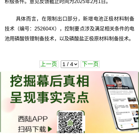
积极条件。意见反馈截止时间为2025年2月1日。
具体而言，在限制出口部分，新增电池正极材料制备
技术（编号：252604X），控制要点涉及满足相关条件的电
池用磷酸铁锂制备技术，以及磷酸盐正极原材料制备技术。
上一页
下一页