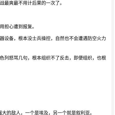
作战最爽最不用计后果的一次了。
用担心遭到报复。
器设备，根本没士兵操控，自然也不会遭遇防空火力
色列怒骂几句，根本组织不了反击，即便组织，也根
强大的敌人，一个是埃及，另一个就是叙利亚。