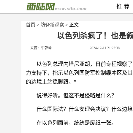
推荐
首页
>
防务新观察
> 正文
以色列杀疯了！也是
来源：牛弹琴
2024-12-11 21:25:38
以色列总理内塔尼亚胡，日前专程视察了
力支持下，指示以色列国防军控制缓冲区及其
的边境上站稳脚跟。”
说得好听。但这不是侵略是什么？
什么国际法？什么安理会决议？什么边境
在以色列面前，统统是废纸一张。