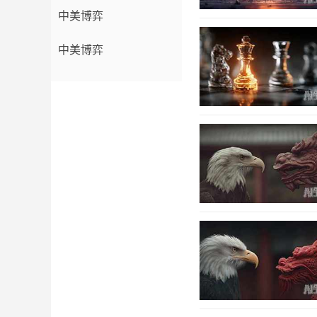
中美博弈
中美博弈