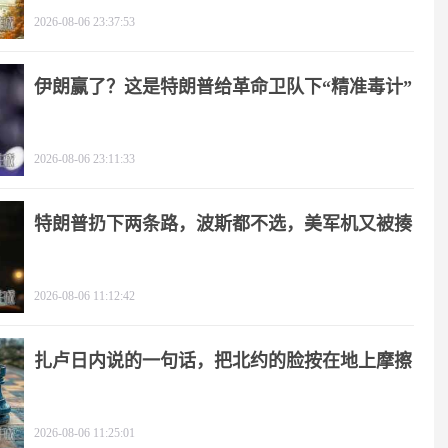
2026-08-06 23:37:53
伊朗赢了？这是特朗普给革命卫队下“精准毒计”
2026-08-06 23:11:33
特朗普扔下两条路，波斯都不选，美军机又被揍
2026-08-06 11:12:42
扎卢日内说的一句话，把北约的脸按在地上摩擦
2026-08-06 11:25:01