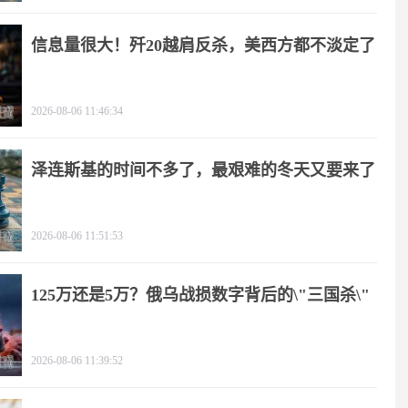
信息量很大！歼20越肩反杀，美西方都不淡定了
2026-08-06 11:46:34
泽连斯基的时间不多了，最艰难的冬天又要来了
2026-08-06 11:51:53
125万还是5万？俄乌战损数字背后的\"三国杀\"
2026-08-06 11:39:52