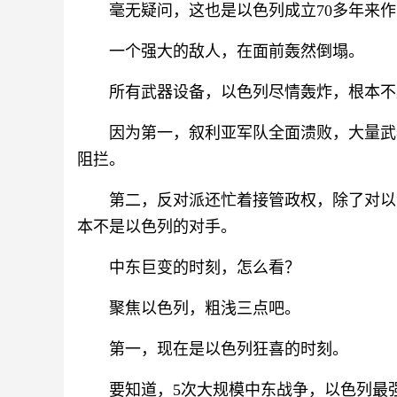
毫无疑问，这也是以色列成立70多年来
一个强大的敌人，在面前轰然倒塌。
所有武器设备，以色列尽情轰炸，根本不
因为第一，叙利亚军队全面溃败，大量武
阻拦。
第二，反对派还忙着接管政权，除了对以
本不是以色列的对手。
中东巨变的时刻，怎么看？
聚焦以色列，粗浅三点吧。
第一，现在是以色列狂喜的时刻。
要知道，5次大规模中东战争，以色列最