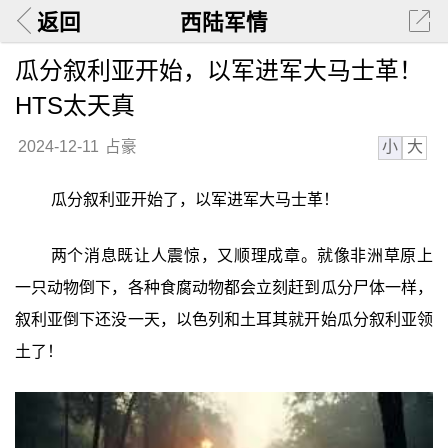
返回
西陆军情
瓜分叙利亚开始，以军进军大马士革！
HTS太天真
小
大
2024-12-11
占豪
瓜分叙利亚开始了，以军进军大马士革！
两个消息既让人震惊，又顺理成章。就像非洲草原上
一只动物倒下，各种食腐动物都会立刻赶到瓜分尸体一样，
叙利亚倒下还没一天，以色列和土耳其就开始瓜分叙利亚领
土了！