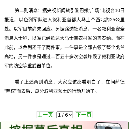
第二则消息：据央视新闻转引黎巴嫩“广场”电视台10日
报道，以色列军队进入叙利亚首都大马士革西北约25公里
处。以军目前尚未回应。另据路透社消息，一名叙利亚安全
消息人士称，以军已经抵达大马士革农村省的盖泰纳。而在
此前，以色列还干了两件事，一件事是全部占领了整个戈兰
高地，另一件事是通过二百五十多次空袭炸毁了叙利亚政府
军的防空等重武器单位。
看了上述两则消息，大家应该都看明白了，在阿萨德
“弃权”而去后，瓜分叙利亚领土的行动开始了。
上一页
下一页