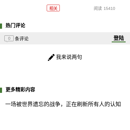
相关
阅读
15410
热门评论
登陆
0
条评论
我来说两句
更多精彩内容
一场被世界遗忘的战争，正在刷新所有人的认知