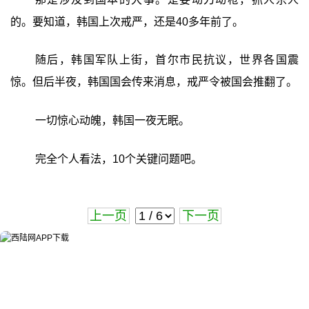
的。要知道，韩国上次戒严，还是40多年前了。
随后，韩国军队上街，首尔市民抗议，世界各国震
惊。但后半夜，韩国国会传来消息，戒严令被国会推翻了。
一切惊心动魄，韩国一夜无眠。
完全个人看法，10个关键问题吧。
上一页
下一页