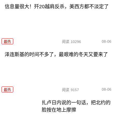
信息量很大！歼20越肩反杀，美西方都不淡定了
08-06
最热
阅读
10296
泽连斯基的时间不多了，最艰难的冬天又要来了
08-06
最热
阅读
9157
扎卢日内说的一句话，把北约的
脸按在地上摩擦