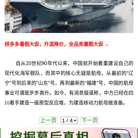
拼多多暑假大促，升温降价，全品类暑期大促 →
自从20世纪90年代以来，中国就开始着重建设自己的
现代化海军舰队，而其中的核心无疑是航母。从最初的“辽
宁”号到后来的“山东”号，再到最新的“福建”号，中国的航母
事业可谓是步步高升。如今，有消息报道称，中方已经在四
川着手建造一座原型反应堆，为建造核动力航母做准备。
上一页
下一页