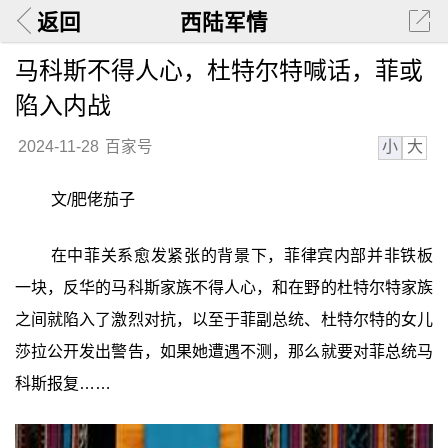
返回
西陆军情
马科斯不得人心，杜特尔特喊话，菲或
陷入内战
小
大
2024-11-28
百家号
文/肥佬茄子
在中菲关系愈发紧张的背景下，菲律宾内部并非铁板
一块，反华的马科斯家族不得人心，和在野的杜特尔特家族
之间就陷入了激烈对抗，以至于菲副总统、杜特尔特的女儿
莎拉公开发出警告，如果她遭遇不测，那么就要对菲总统马
科斯报复……