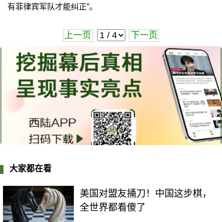
有菲律宾军队才能纠正”。
上一页
下一页
大家都在看
美国对盟友捅刀！中国这步棋，
全世界都看傻了