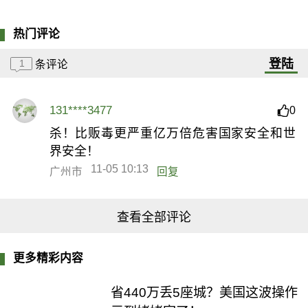
热门评论
登陆
1
条评论
131****3477
0
杀！比贩毒更严重亿万倍危害国家安全和世
界安全！
11-05 10:13
广州市
回复
查看全部评论
更多精彩内容
省440万丢5座城？美国这波操作