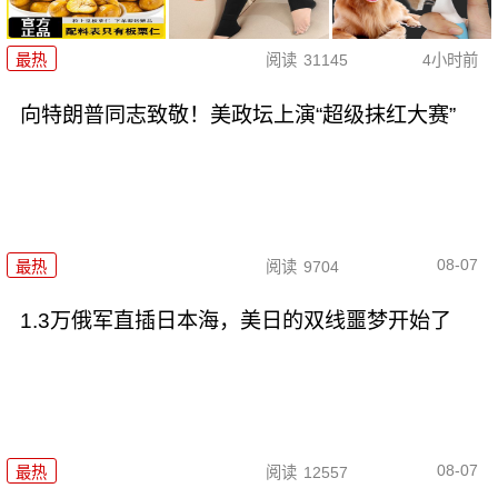
最热
阅读
31145
4小时前
向特朗普同志致敬！美政坛上演“超级抹红大赛”
08-07
最热
阅读
9704
1.3万俄军直插日本海，美日的双线噩梦开始了
08-07
最热
阅读
12557