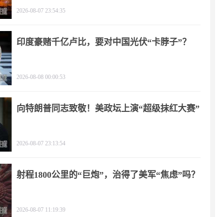
2026-08-07 23:54:35
印度豪赌千亿卢比，要对中国光伏“卡脖子”？
2026-08-08 00:00:53
向特朗普同志致敬！美政坛上演“超级抹红大赛”
2026-08-07 23:13:54
射程1800公里的“巨炮”，治得了美军“焦虑”吗？
2026-08-07 11:19:39