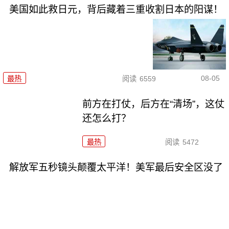
美国如此救日元，背后藏着三重收割日本的阳谋！
08-05
最热
阅读
6559
前方在打仗，后方在“清场”，这仗
还怎么打？
最热
阅读
5472
解放军五秒镜头颠覆太平洋！美军最后安全区没了