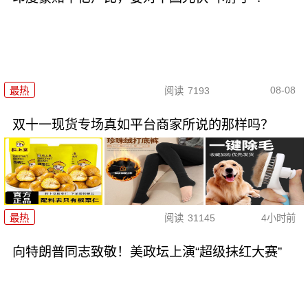
08-08
最热
阅读
7193
双十一现货专场真如平台商家所说的那样吗？
最热
阅读
31145
4小时前
向特朗普同志致敬！美政坛上演“超级抹红大赛”