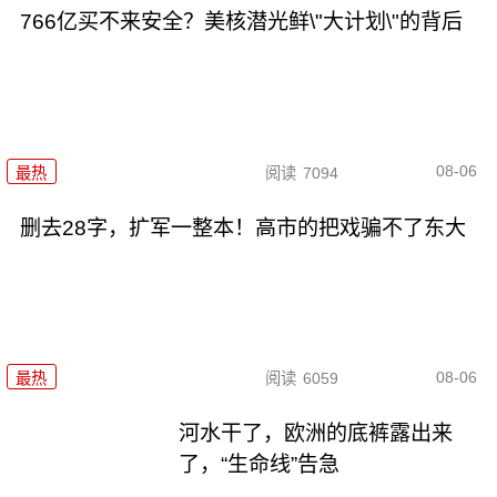
766亿买不来安全？美核潜光鲜\"大计划\"的背后
08-06
最热
阅读
7094
删去28字，扩军一整本！高市的把戏骗不了东大
08-06
最热
阅读
6059
河水干了，欧洲的底裤露出来
了，“生命线”告急