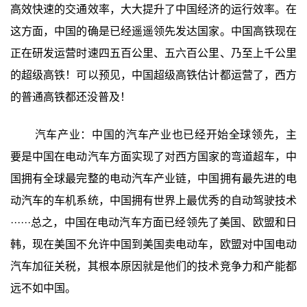
高效快速的交通效率，大大提升了中国经济的运行效率。在
这方面，中国的确是已经遥遥领先发达国家。中国高铁现在
正在研发运营时速四五百公里、五六百公里、乃至上千公里
的超级高铁！可以预见，中国超级高铁估计都运营了，西方
的普通高铁都还没普及！
汽车产业：中国的汽车产业也已经开始全球领先，主
要是中国在电动汽车方面实现了对西方国家的弯道超车，中
国拥有全球最完整的电动汽车产业链，中国拥有最先进的电
动汽车的车机系统，中国拥有世界上最优秀的自动驾驶技术
······总之，中国在电动汽车方面已经领先了美国、欧盟和日
韩，现在美国不允许中国到美国卖电动车，欧盟对中国电动
汽车加征关税，其根本原因就是他们的技术竞争力和产能都
远不如中国。