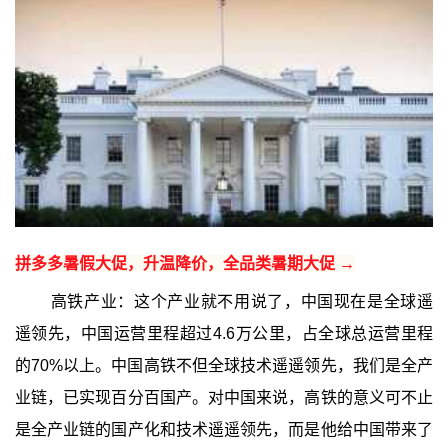
拼多多暑假大促，升温降价，全品类暑期大促 →
高铁产业：这个产业就不用说了，中国现在是全球遥
遥领先，中国运营里程超过4.6万公里，占全球总运营里程
的70%以上。中国高铁不但全球技术遥遥领先，我们是全产
业链，已实现百分百国产。对中国来说，高铁的意义可不止
是全产业链的国产化和技术遥遥领先，而是他给中国带来了