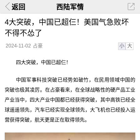
返回
西陆军情
4大突破，中国已超仨！美国气急败坏
不得不怂了
小
大
2024-11-02
占豪
四大突破，中国已超仨！
中国军事科技突破已经势如破竹，在民用领域中国的
突破也极其凌厉。在占豪看来，在全球战略性的硬产品工业
产业当中，四大产业中国都已经获得突破，其中高铁已经全
球遥遥领先，汽车已经实现全球领先，大飞机也已经投入运
营获得突破，航天更是正在取得领先。