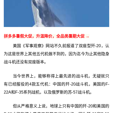
拼多多暑假大促，升温降价，全品类暑期大促 →
美国《军事观察》网站不久前报道了双座型歼-20，认
为这是世界上其他五代机做不到的，因为迄今为止其他隐身
战斗机还没有双座版本。
当今世界上，能够称得上最先进的战斗机，无疑就只
有已经服役的4款五代机：中国的歼-20战斗机，美国的F-
22A和F-35系列战机，以及俄罗斯的苏-57战斗机。
但从严格意义上说，地球上只有中国的歼-20和美国的