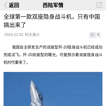
返回
西陆军情
全球第一款双座隐身战斗机，只有中国
搞出来了
小
大
2024-11-02
科大烽火
我国自主研发生产的双座型歼-20隐身战斗机已经成功
完成试飞。歼-20双座型的曝光，可能预示着双座隐身战斗
机时代要来了。