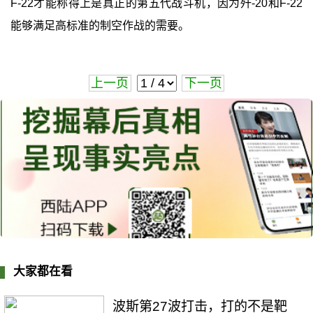
F-22才能称得上是真正的第五代战斗机，因为歼-20和F-22
能够满足高标准的制空作战的需要。
上一页
下一页
大家都在看
波斯第27波打击，打的不是靶