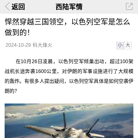
返回
西陆军情
悍然穿越三国领空，以色列空军是怎么
做到的！
小
大
2024-10-29
科大烽火
在10月26日凌晨，以色列空军倾巢出动，超过100架
战机长途奔袭1600公里，对伊朗的军事设施进行了大规模
的轰炸。有很多人提出疑问，以色列空军具体是如何空袭伊
朗的？