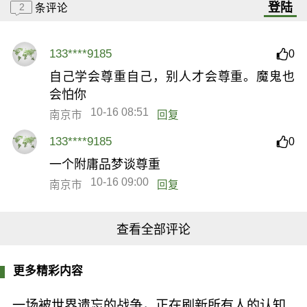
登陆
2
条评论
133****9185
0
自己学会尊重自己，别人才会尊重。魔鬼也
会怕你
10-16 08:51
南京市
回复
133****9185
0
一个附庸品梦谈尊重
10-16 09:00
南京市
回复
查看全部评论
更多精彩内容
一场被世界遗忘的战争，正在刷新所有人的认知