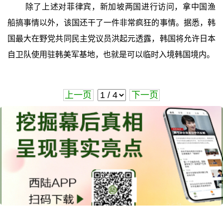
除了上述对菲律宾，新加坡两国进行访问，拿中国渔
船搞事情以外，该国还干了一件非常疯狂的事情。据悉，韩
国最大在野党共同民主党议员洪起元透露，韩国将允许日本
自卫队使用驻韩美军基地，也就是可以临时入境韩国境内。
上一页
下一页