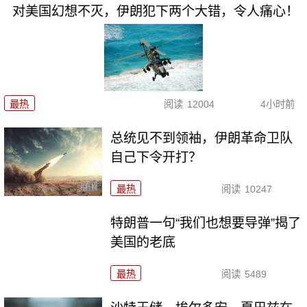
对美国幻想不灭，伊朗犯下两个大错，令人痛心！
最热
阅读
12004
4小时前
总统见不到领袖，伊朗革命卫队
自己下令开打？
最热
阅读
10247
特朗普一句“我们也想要导弹”揭了
美国的老底
最热
阅读
5489