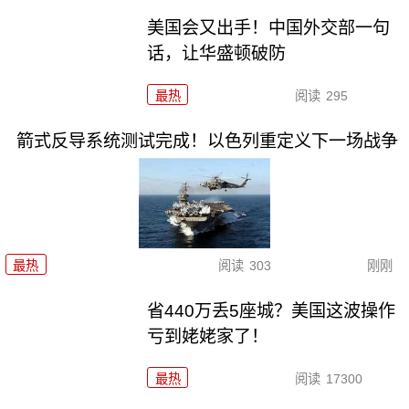
美国会又出手！中国外交部一句
话，让华盛顿破防
最热
阅读
295
箭式反导系统测试完成！以色列重定义下一场战争
最热
阅读
303
刚刚
省440万丢5座城？美国这波操作
亏到姥姥家了！
最热
阅读
17300