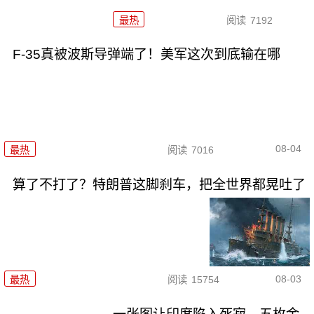
最热
阅读
7192
F-35真被波斯导弹端了！美军这次到底输在哪
08-04
最热
阅读
7016
算了不打了？特朗普这脚刹车，把全世界都晃吐了
08-03
最热
阅读
15754