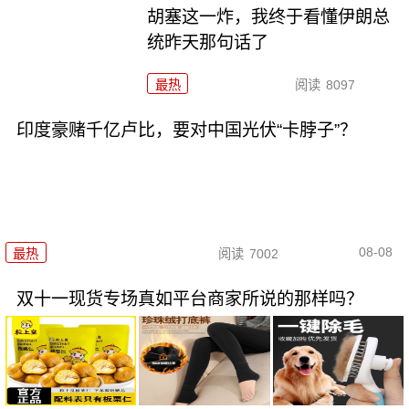
胡塞这一炸，我终于看懂伊朗总
统昨天那句话了
最热
阅读
8097
印度豪赌千亿卢比，要对中国光伏“卡脖子”？
08-08
最热
阅读
7002
双十一现货专场真如平台商家所说的那样吗？