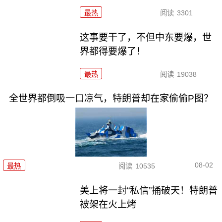
最热
阅读
3301
这事要干了，不但中东要爆，世
界都得要爆了！
最热
阅读
19038
全世界都倒吸一口凉气，特朗普却在家偷偷P图？
08-02
最热
阅读
10535
美上将一封“私信”捅破天！特朗普
被架在火上烤