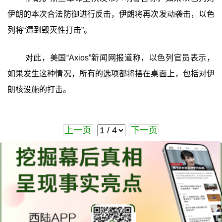
伊朗的本次合法防御进行反击，伊朗将再次发动袭击，以色
列将“遭到毁灭性打击”。
对此，美国“Axios”新闻网报道称，以色列官员表示，
如果发生这种情况，所有的选项都将摆在桌面上，包括对伊
朗核设施的打击。
上一页
下一页