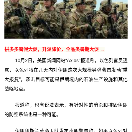
拼多多暑假大促，升温降价，全品类暑期大促 →
10月2日，美国新闻网站“Axios”报道称，以色列官员透
露，以色列将在几天内对伊朗这次大规模导弹袭击发动“重
大报复”，袭击目标可能是伊朗境内的石油生产设施和其他
战略地点。
报道称，也有说法表示，有针对性的暗杀和摧毁伊朗
的防空系统也是一种可能。
伊朗伊斯兰革命卫队发布声明警告称，如果以色列对