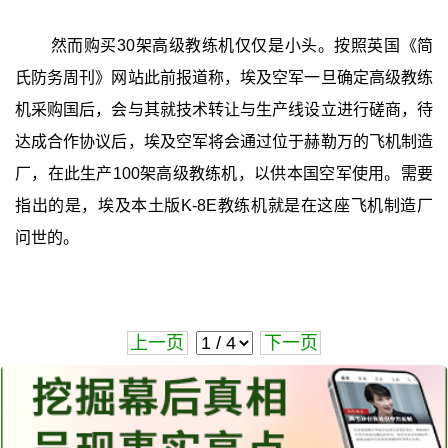
然而购买30架高级教练机仅仅是小头。按照英国《简
氏防务周刊》网站此前报道称，埃及空军一旦确定高级教练
机采购国后，会与其就技术转让与生产线设立进行磋商，待
达成合作协议后，埃及空军将会通过位于赫勒万的飞机制造
厂，在此生产100架高级教练机，以供本国空军使用。需要
指出的是，埃及本土版K-8E教练机就是在这座飞机制造厂
问世的。
上一页
下一页