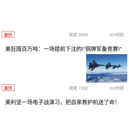
最热
阅读
9208
3小时前
美狂囤百万吨：一场提前下注的\"铜牌军备竞赛\"
最热
阅读
7302
3小时前
美利坚一场电子战演习，把自家救护机送了命！