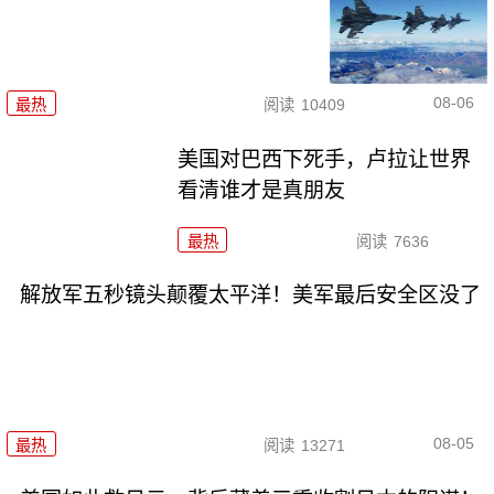
08-06
最热
阅读
10409
美国对巴西下死手，卢拉让世界
看清谁才是真朋友
最热
阅读
7636
解放军五秒镜头颠覆太平洋！美军最后安全区没了
08-05
最热
阅读
13271