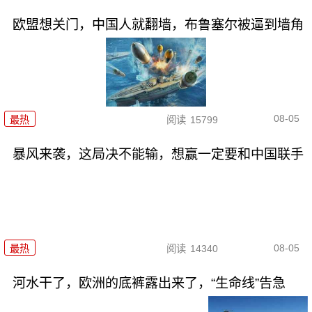
欧盟想关门，中国人就翻墙，布鲁塞尔被逼到墙角
08-05
最热
阅读
15799
暴风来袭，这局决不能输，想赢一定要和中国联手
08-05
最热
阅读
14340
河水干了，欧洲的底裤露出来了，“生命线”告急