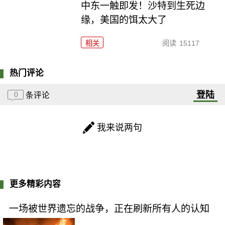
中东一触即发！沙特到生死边
缘，美国的饵太大了
相关
阅读
15117
热门评论
登陆
0
条评论
我来说两句
更多精彩内容
一场被世界遗忘的战争，正在刷新所有人的认知