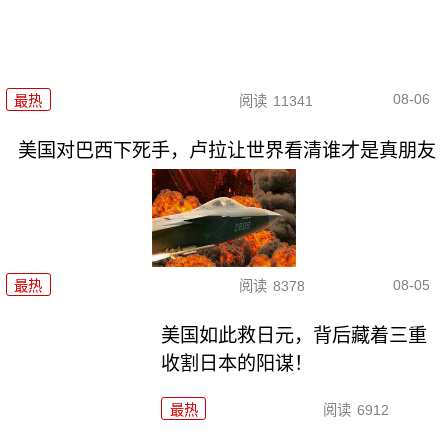
08-06
最热
阅读
11341
美国对巴西下死手，卢拉让世界看清谁才是真朋友
08-05
最热
阅读
8378
美国如此救日元，背后藏着三重
收割日本的阳谋！
最热
阅读
6912