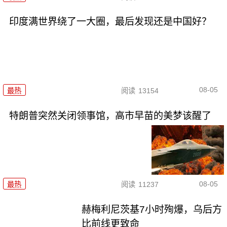
印度满世界绕了一大圈，最后发现还是中国好？
08-05
最热
阅读
13154
特朗普突然关闭领事馆，高市早苗的美梦该醒了
08-05
最热
阅读
11237
赫梅利尼茨基7小时殉爆，乌后方
比前线更致命