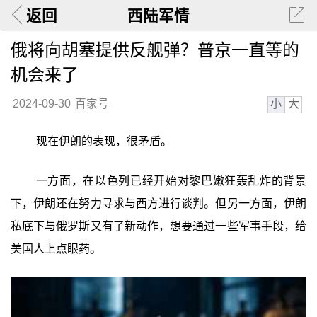
返回
西陆军情
俄将向胡塞提供反舰弹？普京一直等的
机会来了
小
大
2024-09-30
百家号
现在伊朗的表现，很矛盾。
一方面，在以色列已经开始对黎巴嫩狂轰乱炸的背景
下，伊朗还在努力寻求与西方进行谈判。但另一方面，伊朗
私底下与俄罗斯又有了新动作，想要通过一些军事手段，给
美国人上点眼药。