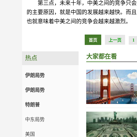
第三点，未来十年，中美之间的竞争只会
的主要原因，就是中国的发展越来越快。而且
也就意味着中美之间的竞争会越来越激烈。
首页
上一页
1
大家都在看
热点
伊朗局势
伊朗局势
特朗普
中东局势
美国