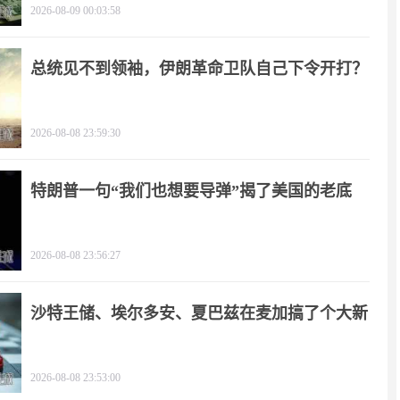
2026-08-09 00:03:58
总统见不到领袖，伊朗革命卫队自己下令开打？
2026-08-08 23:59:30
特朗普一句“我们也想要导弹”揭了美国的老底
2026-08-08 23:56:27
沙特王储、埃尔多安、夏巴兹在麦加搞了个大新
闻
2026-08-08 23:53:00