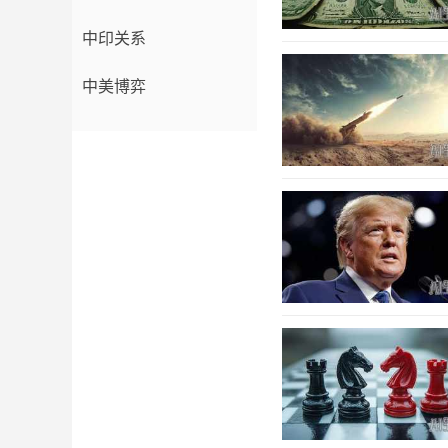
中印关系
中美博弈