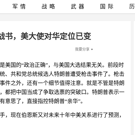
军情
战略
武器
国际
战书，美大使对华定位已变
我要分享
是美国的“政治正确”，与美国大选结果无关。前段时
统、共和党总统候选人特朗普遭受枪击事件了。枪击
事件之外，还有一个细节值得注意。就是不管是特朗
，都把中国当成了争取选票的突破口。特朗普表示一
有意思了，直接指控特朗普“亲华”。
手，现在伯恩斯又对未来十年中美关系进行了预测，