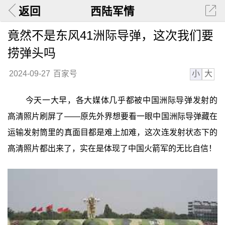
返回
西陆军情
竟然不是东风41洲际导弹，这次我们要
捞弹头吗
小
大
2024-09-27
百家号
今天一大早，各大媒体几乎都被中国洲际导弹发射的
高清照片刷屏了——原先外界想要看一眼中国洲际导弹藏在
运输发射筒里的真面目都是难上加难，这次连发射状态下的
高清照片都出来了，实在是体现了中国火箭军的无比自信！