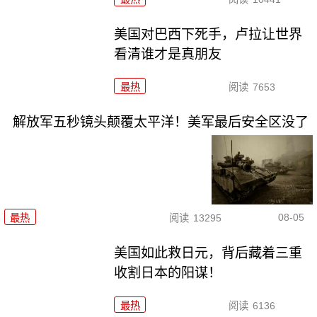
美国对巴西下死手，卢拉让世界
看清谁才是真朋友
最热
阅读
7653
解放军五秒镜头颠覆太平洋！美军最后安全区没了
08-05
最热
阅读
13295
美国如此救日元，背后藏着三重
收割日本的阳谋！
最热
阅读
6136