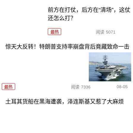
前方在打仗，后方在“清场”，这仗
还怎么打？
最热
阅读
5071
惊天大反转！特朗普支持率崩盘背后竟藏致命一击
08-05
最热
阅读
7336
土耳其货船在黑海遭袭，泽连斯基又惹了大麻烦