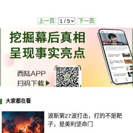
上一页
下一页
大家都在看
波斯第27波打击，打的不是靶
子，是美利坚命门