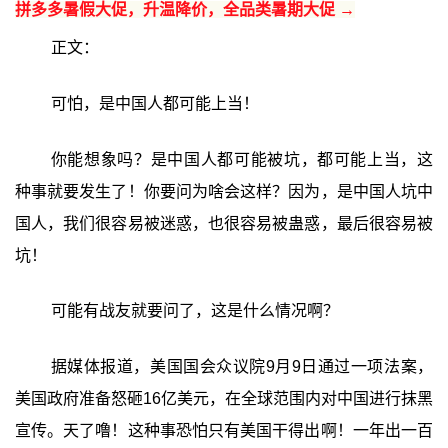
拼多多暑假大促，升温降价，全品类暑期大促 →
正文：
可怕，是中国人都可能上当！
你能想象吗？是中国人都可能被坑，都可能上当，这
种事就要发生了！你要问为啥会这样？因为，是中国人坑中
国人，我们很容易被迷惑，也很容易被蛊惑，最后很容易被
坑！
可能有战友就要问了，这是什么情况啊？
据媒体报道，美国国会众议院9月9日通过一项法案，
美国政府准备怒砸16亿美元，在全球范围内对中国进行抹黑
宣传。天了噜！这种事恐怕只有美国干得出啊！一年出一百