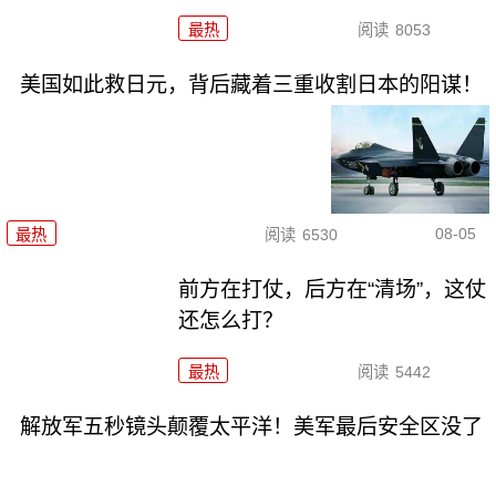
最热
阅读
8053
美国如此救日元，背后藏着三重收割日本的阳谋！
08-05
最热
阅读
6530
前方在打仗，后方在“清场”，这仗
还怎么打？
最热
阅读
5442
解放军五秒镜头颠覆太平洋！美军最后安全区没了