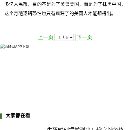
多亿人民币，目的不是为了美誉美国，而是为了抹黑中国，
这个奇葩逻辑恐怕也只有疯狂了的美国人才能想得出。
上一页
下一页
大家都在看