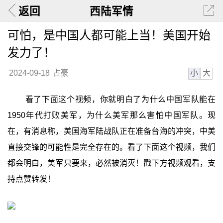
返回
西陆军情
可怕，是中国人都可能上当！美国开始
发力了！
小
大
2024-09-18
占豪
看了下面这个视频，你就明白了为什么中国军队能在
1950年代打败美军，为什么美军那么害怕中国军队。现
在，有消息称，美国海军陆战队正在准备台海的冲突，中美
直接交锋的可能性是完全存在的。看了下面这个视频，我们
都会明白，美军只要来，必然被消灭！戳下方视频观看，支
持点赞转发！