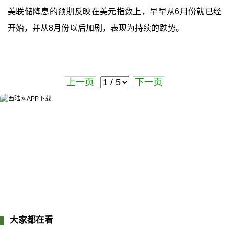
美联储降息的预期反映在美元指数上，早早从6月份就已经
开始，并从8月份以后加剧，表现为持续的跌势。
上一页
下一页
大家都在看