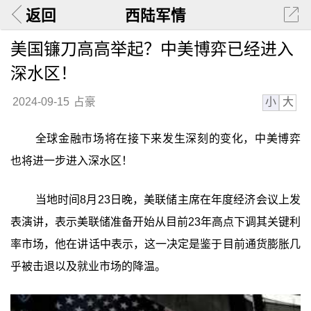
返回
西陆军情
美国镰刀高高举起？中美博弈已经进入
深水区！
小
大
2024-09-15
占豪
全球金融市场将在接下来发生深刻的变化，中美博弈
也将进一步进入深水区！
当地时间8月23日晚，美联储主席在年度经济会议上发
表演讲，表示美联储准备开始从目前23年高点下调其关键利
率市场，他在讲话中表示，这一决定是鉴于目前通货膨胀几
乎被击退以及就业市场的降温。