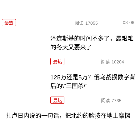
08-06
最热
阅读
17055
泽连斯基的时间不多了，最艰难
的冬天又要来了
最热
阅读
10204
125万还是5万？俄乌战损数字背
后的\"三国杀\"
最热
阅读
7735
扎卢日内说的一句话，把北约的脸按在地上摩擦