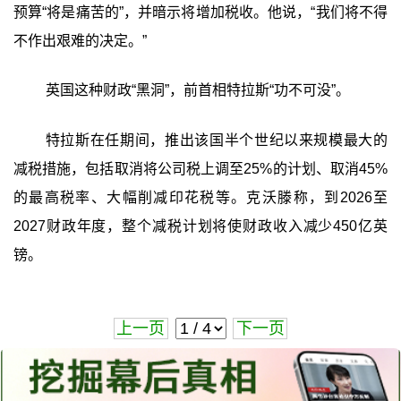
预算“将是痛苦的”，并暗示将增加税收。他说，“我们将不得
不作出艰难的决定。”
英国这种财政“黑洞”，前首相特拉斯“功不可没”。
特拉斯在任期间，推出该国半个世纪以来规模最大的
减税措施，包括取消将公司税上调至25%的计划、取消45%
的最高税率、大幅削减印花税等。克沃滕称，到2026至
2027财政年度，整个减税计划将使财政收入减少450亿英
镑。
上一页
下一页