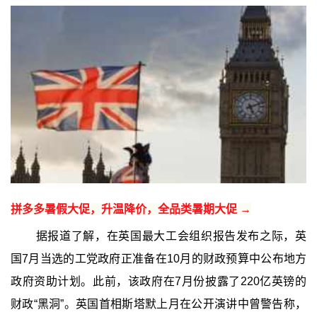
拼多多暑假大促，升温降价，全品类暑期大促 →
据报道了解，在英国最大工会组织报告发布之际，英
国7月当选的工党政府正准备在10月的财政预算中公布地方
政府资助计划。此前，该政府在7月份披露了220亿英镑的
财政“黑洞”。英国首相斯塔默上月在公开演讲中曾警告称，