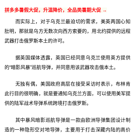
拼多多暑假大促，升温降价，全品类暑期大促 →
而实际上，对于乌克兰最迫切的需求，美英两国心知
肚明，那就是乌方无数次向西方索要的，用北约提供的远程
武器打击俄罗斯本土的许可。
据英国媒体透露，英国已经同意乌克兰使用英方提供
的“暗影风暴”巡航导弹，并同意用该武器攻击俄本土。
无独有偶，美国政府高层在接受采访时表示，布林肯
此行目的很明确，就是要通知乌克兰方面，可以使用美军提
供的陆军战术导弹系统跨境打击俄罗斯。
其中暴风暗影巡航导弹是一款由欧洲导弹集团设计制
造的一种隐形空对地导弹，主要用于打击深藏内陆的高价