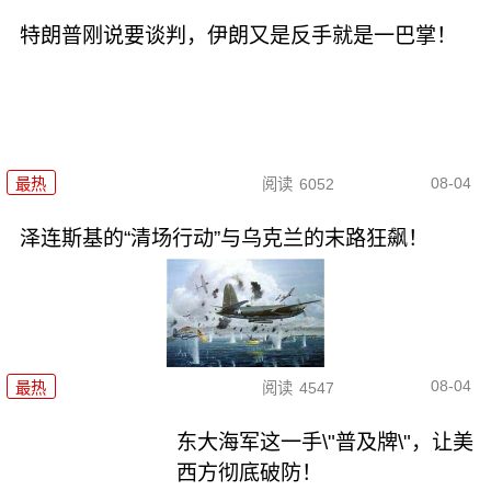
特朗普刚说要谈判，伊朗又是反手就是一巴掌！
08-04
最热
阅读
6052
泽连斯基的“清场行动”与乌克兰的末路狂飙！
08-04
最热
阅读
4547
东大海军这一手\"普及牌\"，让美
西方彻底破防！