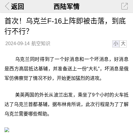
返回
西陆军情
首次！乌克兰F-16上阵即被击落，到底
行不行？
小
大
2024-09-14
航空知识
乌克兰同时得到了一个好消息和一个坏消息，好消息
是西方高层抵达基辅，并准备送上一份“大礼”，坏消息是俄
军仿佛察觉了情况不妙，开始更加猛烈的进攻。
美英两国的外长从波兰出发，乘坐了9个小时的火车抵
达了乌克兰首都基辅，据布林肯所说，此次行程是为了了解
乌克兰需要哪些帮助。