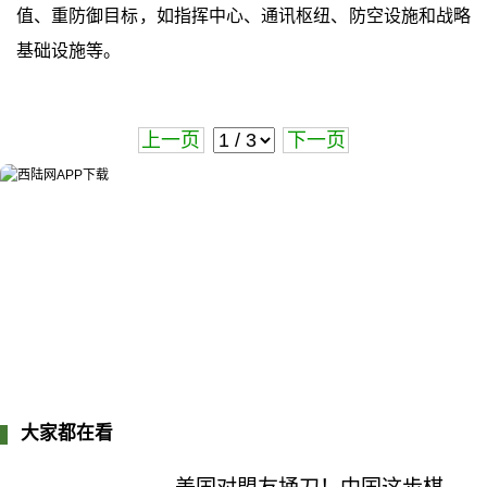
值、重防御目标，如指挥中心、通讯枢纽、防空设施和战略
基础设施等。
上一页
下一页
大家都在看