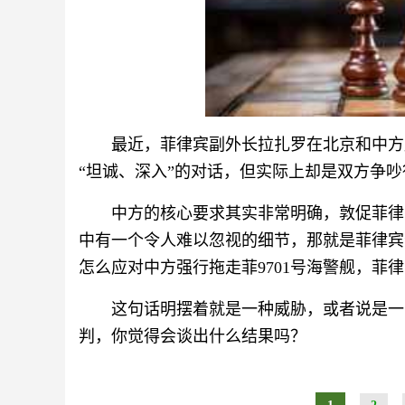
最近，菲律宾副外长拉扎罗在北京和中方
“坦诚、深入”的对话，但实际上却是双方争
中方的核心要求其实非常明确，敦促菲律
中有一个令人难以忽视的细节，那就是菲律宾
怎么应对中方强行拖走菲9701号海警舰，菲
这句话明摆着就是一种威胁，或者说是一
判，你觉得会谈出什么结果吗？