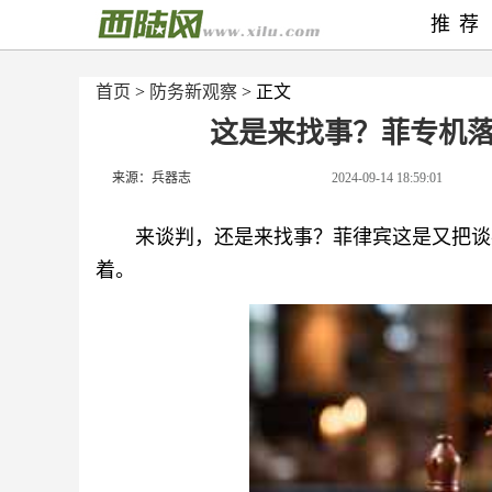
推荐
首页
>
防务新观察
> 正文
这是来找事？菲专机
来源：兵器志
2024-09-14 18:59:01
来谈判，还是来找事？菲律宾这是又把谈
着。