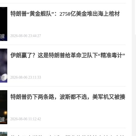
特朗普“黄金舰队”：2750亿美金堆出海上棺材
2026-08-06 23:44:27
伊朗赢了？这是特朗普给革命卫队下“精准毒计”
2026-08-06 23:11:33
特朗普扔下两条路，波斯都不选，美军机又被揍
2026-08-06 11:12:42