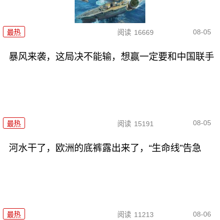
08-05
最热
阅读
16669
暴风来袭，这局决不能输，想赢一定要和中国联手
08-05
最热
阅读
15191
河水干了，欧洲的底裤露出来了，“生命线”告急
08-06
最热
阅读
11213