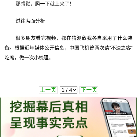
那感觉，腾一下就上来了！
过往席面分析
很多朋友看完视频，都在猜测敌我各自采用了什么装
备。根据近年媒体公开信息，中国飞机曾两次请“不速之客”
吃席，做一次小梳理。
上一页
下一页