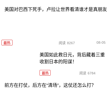
美国对巴西下死手，卢拉让世界看清谁才是真朋友
08-05
最热
阅读
8267
美国如此救日元，背后藏着三重
收割日本的阳谋！
最热
阅读
6784
前方在打仗，后方在“清场”，这仗还怎么打？