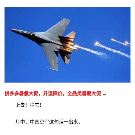
拼多多暑假大促，升温降价，全品类暑期大促 →
上去！拦它！
片中，中国空军这句话一出来，