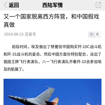
返回
西陆军情
又一个国家脱离西方阵营，和中国假戏
真做
小
大
2024-09-13
百家号
前段时间，埃及做出了想要找中国购买歼-10C战斗机
和歼-31战斗机的姿态，然后中国方面也特别配合，派出了
我国王牌飞行表演队，八一飞行表演队开着歼-10去参加埃
及的航展了。