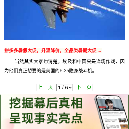
拼多多暑假大促，升温降价，全品类暑期大促 →
当然其实大家也清楚，埃及和中国只是逢场作戏，因
为他们真正想要的是美国的F-35隐身战斗机。
上一页
下一页