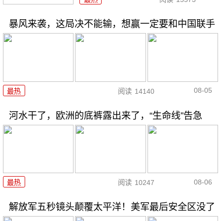
暴风来袭，这局决不能输，想赢一定要和中国联手
08-05
最热
阅读
14140
河水干了，欧洲的底裤露出来了，“生命线”告急
08-06
最热
阅读
10247
解放军五秒镜头颠覆太平洋！美军最后安全区没了