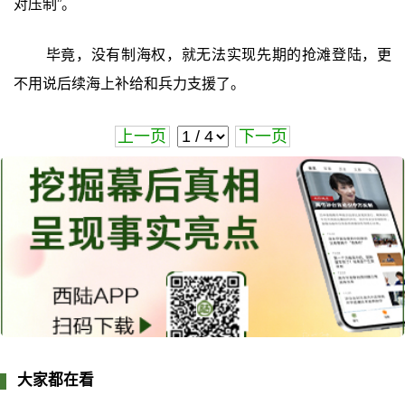
对压制”。
毕竟，没有制海权，就无法实现先期的抢滩登陆，更
不用说后续海上补给和兵力支援了。
上一页
下一页
大家都在看