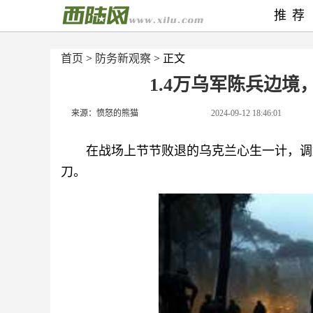
推荐
首页
>
防务新观察
> 正文
1.4万乌军陈兵边境
来源：愤怒的熊猫
2024-09-12 18:46:01
在战场上节节败退的乌克兰心生一计，调
刀。