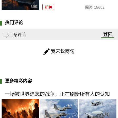
相关
阅读
15682
热门评论
登陆
0
条评论
我来说两句
更多精彩内容
一场被世界遗忘的战争，正在刷新所有人的认知