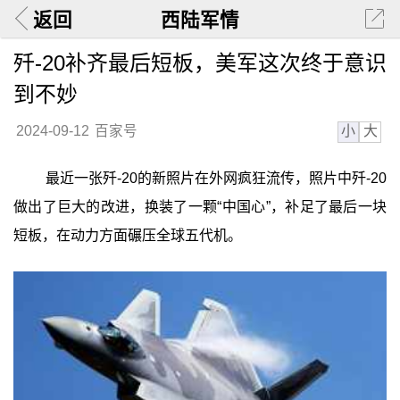
返回
西陆军情
歼-20补齐最后短板，美军这次终于意识
到不妙
小
大
2024-09-12
百家号
最近一张歼-20的新照片在外网疯狂流传，照片中歼-20
做出了巨大的改进，换装了一颗“中国心”，补足了最后一块
短板，在动力方面碾压全球五代机。