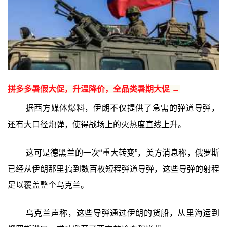
拼多多暑假大促，升温降价，全品类暑期大促 →
据西方媒体爆料，伊朗不仅提供了急需的弹道导弹，
还有大口径炮弹，使得战场上的火热度直线上升。
这可是德黑兰的一次“重大转变”，美方消息称，俄罗斯
已经从伊朗那里搞到数百枚短程弹道导弹，这些导弹的射程
足以覆盖整个乌克兰。
乌克兰声称，这些导弹通过伊朗的货船，从里海运到