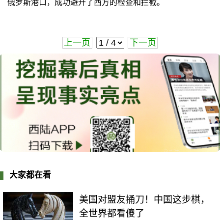
俄罗斯港口，成功避开了西方的检查和拦截。
上一页
下一页
大家都在看
美国对盟友捅刀！中国这步棋，
全世界都看傻了