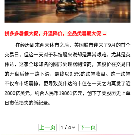
拼多多暑假大促，升温降价，全品类暑期大促 →
在经历周末两天休市之后，美国股市迎来了9月的首个
交易日，但这一天对于科技股来说却是异常艰难。尤其是英
伟达，这家全球知名的图形处理器制造商，其股价在交易日
的开盘后便一路下滑，最终以9.5%的跌幅收盘。这一跌幅
不仅令市场震惊，更导致英伟达的市值在一天之内蒸发了近
2800亿美元，约合人民币19861亿元，创下了美股历史上单
日市值损失的新纪录。
上一页
下一页