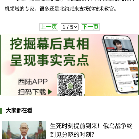
机领域的专家，很多还是北约派来支援的技术教官。
上一页
下一页
大家都在看
生死时刻提前到来！俄乌战争终
到见分晓的时刻？