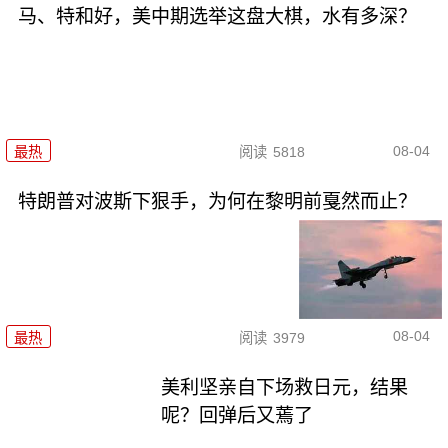
马、特和好，美中期选举这盘大棋，水有多深？
08-04
最热
阅读
5818
特朗普对波斯下狠手，为何在黎明前戛然而止？
08-04
最热
阅读
3979
美利坚亲自下场救日元，结果
呢？回弹后又蔫了