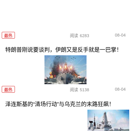
08-04
最热
阅读
6283
特朗普刚说要谈判，伊朗又是反手就是一巴掌！
08-04
最热
阅读
5138
泽连斯基的“清场行动”与乌克兰的末路狂飙！