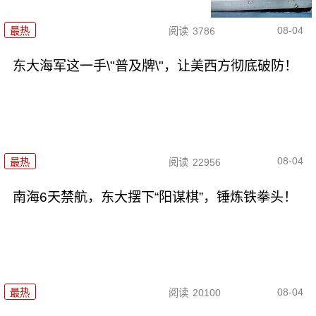
08-04
最热
阅读
3786
东大海军这一手\"普及牌\"，让美西方彻底破防！
08-04
最热
阅读
22956
南海6天禁航，东大摆下“阳谋棋”，锤炼铁拳头！
08-04
最热
阅读
20100