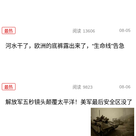
08-05
最热
阅读
13606
河水干了，欧洲的底裤露出来了，“生命线”告急
08-06
最热
阅读
9823
解放军五秒镜头颠覆太平洋！美军最后安全区没了