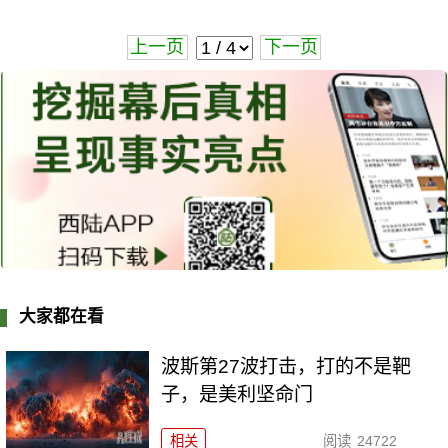
上一页
下一页
大家都在看
波斯第27波打击，打的不是靶
子，是美利坚命门
相关
阅读
24722