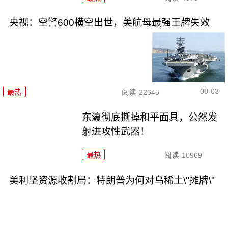
央视：空警600横空出世，美航母最强王牌失效
08-03
最热
阅读
22645
东瀛彻底撕掉和平面具，公然发
射进攻性武器！
最热
阅读
10969
美利坚资源收割局：特朗普为何对乌稀土\"摊牌\"