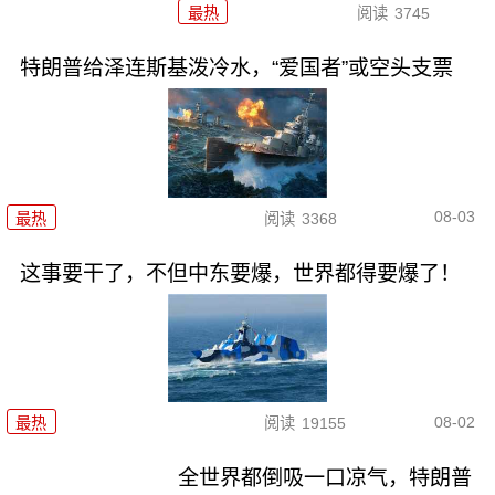
最热
阅读
3745
特朗普给泽连斯基泼冷水，“爱国者”或空头支票
08-03
最热
阅读
3368
这事要干了，不但中东要爆，世界都得要爆了！
08-02
最热
阅读
19155
全世界都倒吸一口凉气，特朗普