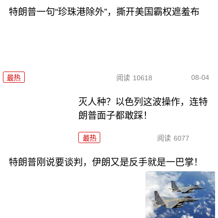
特朗普一句“珍珠港除外”，撕开美国霸权遮羞布
08-04
最热
阅读
10618
灭人种？以色列这波操作，连特
朗普面子都敢踩！
最热
阅读
6077
特朗普刚说要谈判，伊朗又是反手就是一巴掌！