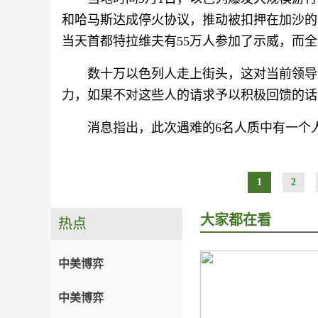
和哈马斯达成停火协议，推动被扣押在加沙的
当天首都特拉维夫有55万人参加了示威，而全
数十万以色列人走上街头，这对当前领导
力，如果不对这些人的请求予以积极回馈的话
消息指出，此次遇难的6名人质中有一个
1
2
大家都在看
热点
中美博弈
中美博弈