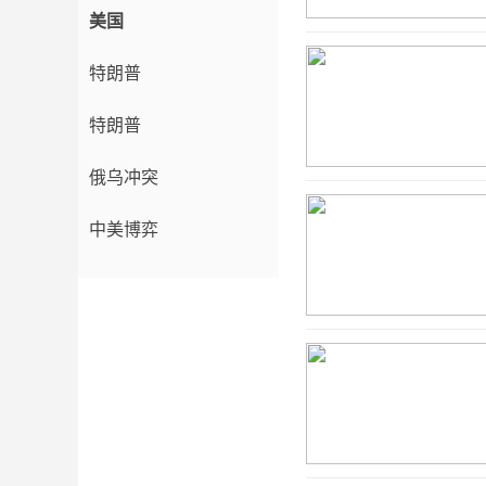
美国
特朗普
特朗普
俄乌冲突
中美博弈