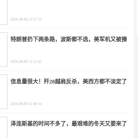
2026-08-06 23:37:53
特朗普扔下两条路，波斯都不选，美军机又被揍
2026-08-06 11:12:42
信息量很大！歼20越肩反杀，美西方都不淡定了
2026-08-06 11:46:34
泽连斯基的时间不多了，最艰难的冬天又要来了