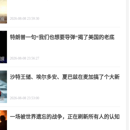
2026-08-08 23:59:30
特朗普一句“我们也想要导弹”揭了美国的老底
2026-08-08 23:56:27
沙特王储、埃尔多安、夏巴兹在麦加搞了个大新
闻
2026-08-08 23:53:00
一场被世界遗忘的战争，正在刷新所有人的认知